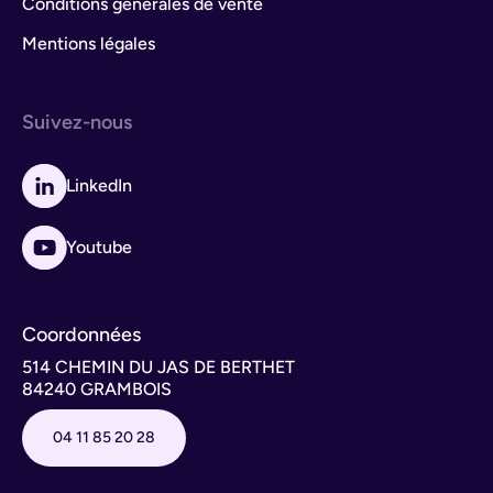
Conditions générales de vente
Mentions légales
Suivez-nous
LinkedIn
Youtube
Coordonnées
514 CHEMIN DU JAS DE BERTHET
84240 GRAMBOIS
04 11 85 20 28