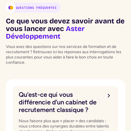
QUESTIONS FRÉQUENTES
Ce que vous devez savoir avant de
vous lancer avec
Aster
Développement
Vous avez des questions sur nos services de formation et de
recrutement ? Retrouvez ici les réponses aux interrogations les
plus courantes pour vous aider à faire le bon choix en toute
confiance.
Qu’est-ce qui vous
différencie d’un cabinet de
recrutement classique ?
Nous faisons plus que « placer » des candidats :
nous créons des synergies durables entre talents