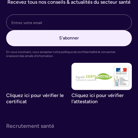
Recevez tous nos conseils & actualités du secteur santé
En vous inscrivant, vous acceptez notre politique de confidentialité et consentez
à recevoir des emails d’information.
Cliquez ici pour vérifier le
Cliquez ici pour vérifier
certificat
l'attestation
Recrutement santé