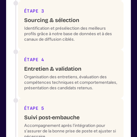
ÉTAPE 3
Sourcing & sélection
Identification et présélection des meilleurs
profils grâce à notre base de données et à des
canaux de diffusion ciblés.
ÉTAPE 4
Entretien & validation
Organisation des entretiens, évaluation des
compétences techniques et comportementales,
présentation des candidats retenus.
ÉTAPE 5
Suivi post-embauche
Accompagnement après l'intégration pour
s'assurer de la bonne prise de poste et ajuster si
nécessaire.