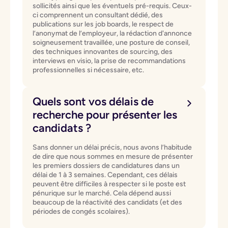
sollicités ainsi que les éventuels pré-requis. Ceux-
ci comprennent un consultant dédié, des
publications sur les job boards, le respect de
l’anonymat de l’employeur, la rédaction d'annonce
soigneusement travaillée, une posture de conseil,
des techniques innovantes de sourcing, des
interviews en visio, la prise de recommandations
professionnelles si nécessaire, etc.
Quels sont vos délais de
recherche pour présenter les
candidats ?
Sans donner un délai précis, nous avons l’habitude
de dire que nous sommes en mesure de présenter
les premiers dossiers de candidatures dans un
délai de 1 à 3 semaines. Cependant, ces délais
peuvent être difficiles à respecter si le poste est
pénurique sur le marché. Cela dépend aussi
beaucoup de la réactivité des candidats (et des
périodes de congés scolaires).