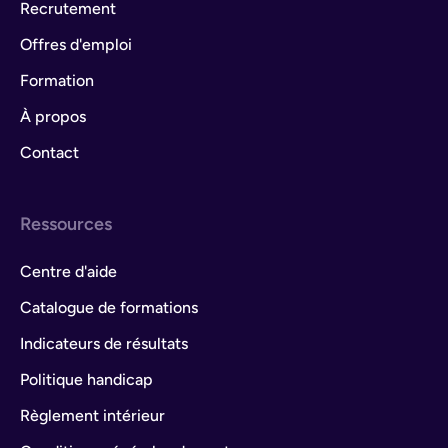
Recrutement
Offres d'emploi
Formation
À propos
Contact
Ressources
Centre d'aide
Catalogue de formations
Indicateurs de résultats
Politique handicap
Règlement intérieur