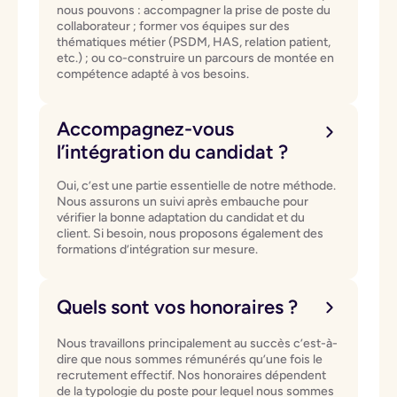
nous pouvons : accompagner la prise de poste du
collaborateur ; former vos équipes sur des
thématiques métier (PSDM, HAS, relation patient,
etc.) ; ou co-construire un parcours de montée en
compétence adapté à vos besoins.
Accompagnez-vous
l’intégration du candidat ?
Oui, c’est une partie essentielle de notre méthode.
Nous assurons un suivi après embauche pour
vérifier la bonne adaptation du candidat et du
client. Si besoin, nous proposons également des
formations d’intégration sur mesure.
Quels sont vos honoraires ?
Nous travaillons principalement au succès c’est-à-
dire que nous sommes rémunérés qu’une fois le
recrutement effectif. Nos honoraires dépendent
de la typologie du poste pour lequel nous sommes