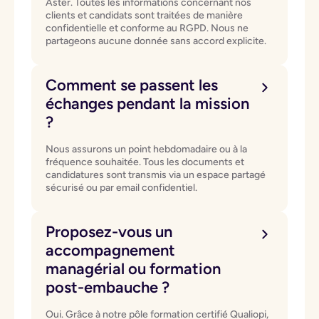
Aster. Toutes les informations concernant nos
clients et candidats sont traitées de manière
confidentielle et conforme au RGPD. Nous ne
partageons aucune donnée sans accord explicite.
Comment se passent les
échanges pendant la mission
?
Nous assurons un point hebdomadaire ou à la
fréquence souhaitée. Tous les documents et
candidatures sont transmis via un espace partagé
sécurisé ou par email confidentiel.
Proposez-vous un
accompagnement
managérial ou formation
post-embauche ?
Oui. Grâce à notre pôle formation certifié Qualiopi,