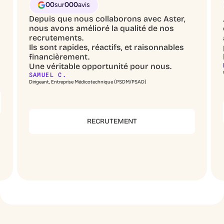
00
sur
000
avis
Depuis que nous collaborons avec Aster,
nous avons amélioré la qualité de nos
recrutements.
Ils sont rapides, réactifs, et raisonnables
financièrement.
Une véritable opportunité pour nous.
SAMUEL C.
Dirigeant, Entreprise Médicotechnique (PSDM/PSAD)
RECRUTEMENT