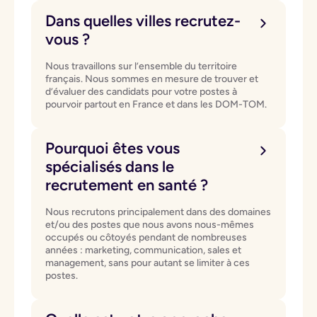
Dans quelles villes recrutez-
vous ?
Nous travaillons sur l’ensemble du territoire
français. Nous sommes en mesure de trouver et
d’évaluer des candidats pour votre postes à
pourvoir partout en France et dans les DOM-TOM.
Pourquoi êtes vous
spécialisés dans le
recrutement en santé ?
Nous recrutons principalement dans des domaines
et/ou des postes que nous avons nous-mêmes
occupés ou côtoyés pendant de nombreuses
années : marketing, communication, sales et
management, sans pour autant se limiter à ces
postes.