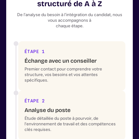
structuré de A à Z
De l'analyse du besoin à l'intégration du candidat, nous
vous accompagnons à
chaque étape.
ÉTAPE 1
Échange avec un conseiller
Premier contact pour comprendre votre
structure, vos besoins et vos attentes
spécifiques.
ÉTAPE 2
Analyse du poste
Étude détaillée du poste à pourvoir, de
l’environnement de travail et des compétences
clés requises.