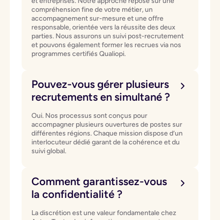
et entreprises. Notre approche repose sur une
compréhension fine de votre métier, un
accompagnement sur-mesure et une offre
responsable, orientée vers la réussite des deux
parties. Nous assurons un suivi post-recrutement
et pouvons également former les recrues via nos
programmes certifiés Qualiopi.
Pouvez-vous gérer plusieurs
recrutements en simultané ?
Oui. Nos processus sont conçus pour
accompagner plusieurs ouvertures de postes sur
différentes régions. Chaque mission dispose d’un
interlocuteur dédié garant de la cohérence et du
suivi global.
Comment garantissez-vous
la confidentialité ?
La discrétion est une valeur fondamentale chez