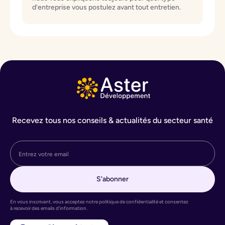
d’entreprise vous postulez avant tout entretien.
Recevez tous nos conseils & actualités du secteur santé
En vous inscrivant, vous acceptez notre politique de confidentialité et consentez
à recevoir des emails d’information.