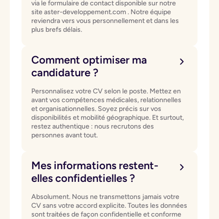
via le formulaire de contact disponible sur notre
site aster-developpement.com . Notre équipe
reviendra vers vous personnellement et dans les
plus brefs délais.
Comment optimiser ma
candidature ?
Personnalisez votre CV selon le poste. Mettez en
avant vos compétences médicales, relationnelles
et organisationnelles. Soyez précis sur vos
disponibilités et mobilité géographique. Et surtout,
restez authentique : nous recrutons des
personnes avant tout.
Mes informations restent-
elles confidentielles ?
Absolument. Nous ne transmettons jamais votre
CV sans votre accord explicite. Toutes les données
sont traitées de façon confidentielle et conforme