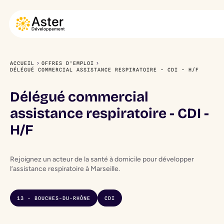
ACCUEIL
OFFRES D'EMPLOI
DÉLÉGUÉ COMMERCIAL ASSISTANCE RESPIRATOIRE - CDI - H/F
Délégué commercial
assistance respiratoire - CDI -
H/F
Rejoignez un acteur de la santé à domicile pour développer
l’assistance respiratoire à Marseille.
13 - BOUCHES-DU-RHÔNE
CDI