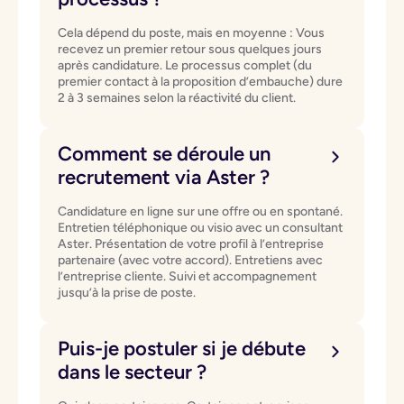
Cela dépend du poste, mais en moyenne : Vous
recevez un premier retour sous quelques jours
après candidature. Le processus complet (du
premier contact à la proposition d’embauche) dure
2 à 3 semaines selon la réactivité du client.
Comment se déroule un
recrutement via Aster ?
Candidature en ligne sur une offre ou en spontané.
Entretien téléphonique ou visio avec un consultant
Aster. Présentation de votre profil à l’entreprise
partenaire (avec votre accord). Entretiens avec
l’entreprise cliente. Suivi et accompagnement
jusqu’à la prise de poste.
Puis-je postuler si je débute
dans le secteur ?