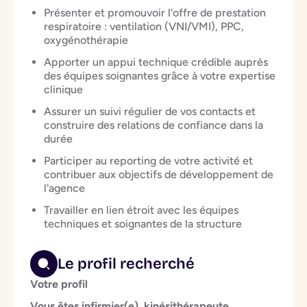
Présenter et promouvoir l'offre de prestation
respiratoire : ventilation (VNI/VMI), PPC,
oxygénothérapie
Apporter un appui technique crédible auprès
des équipes soignantes grâce à votre expertise
clinique
Assurer un suivi régulier de vos contacts et
construire des relations de confiance dans la
durée
Participer au reporting de votre activité et
contribuer aux objectifs de développement de
l'agence
Travailler en lien étroit avec les équipes
techniques et soignantes de la structure
Le profil recherché
Votre profil
Vous êtes infirmier(e), kinésithérapeute,