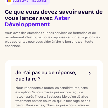
QUESTIONS FRÉQUENTES
Ce que vous devez savoir avant de
vous lancer avec
Aster
Développement
Vous avez des questions sur nos services de formation et de
recrutement ? Retrouvez ici les réponses aux interrogations les
plus courantes pour vous aider à faire le bon choix en toute
confiance.
Je n’ai pas eu de réponse,
que faire ?
Nous répondons à toutes les candidatures, sans
exception. Si vous n’avez pas encore reçu de
retour après 7 jours, il est possible qu’un délai de
traitement soit en cours ou qu’un message se soit
perdu. Dans ce cas, n’hésitez pas à nous relancer