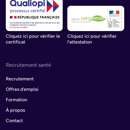
Cliquez ici pour vérifier le
Cliquez ici pour vérifier
certificat
l'attestation
Recrutement santé
Recrutement
Offres d'emploi
Formation
À propos
Contact