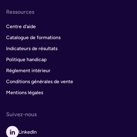
Ressources
Centre d'aide
Catalogue de formations
Indicateurs de résultats
Politique handicap
Réglement intérieur
Conditions générales de vente
Mentions légales
Suivez-nous
LinkedIn