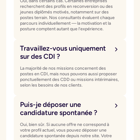
Oui, dans certains cas. Certaines entreprises
recherchent des profils en reconversion ou des
jeunes diplômés motivés, notamment sur des
postes terrain. Nos consultants évaluent chaque
parcours individuellement — la motivation et la
posture comptent autant que l’expérience.
Travaillez-vous uniquement
sur des CDI ?
La majorité de nos missions concernent des
postes en CDI, mais nous pouvons aussi proposer
ponctuellement des CDD ou missions intérimaires,
selon les besoins de nos clients.
Puis-je déposer une
candidature spontanée ?
Oui, bien sûr. Si aucune offre ne correspond à
votre profil actuel, vous pouvez déposer une
candidature spontanée depuis notre site. Votre