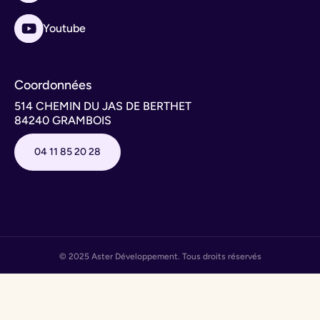
Youtube
Coordonnées
514 CHEMIN DU JAS DE BERTHET
84240 GRAMBOIS
04 11 85 20 28
© 2025 Aster Développement. Tous droits réservés