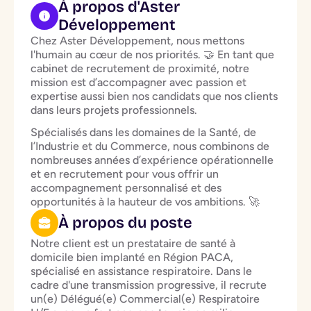
À propos d'Aster
Développement
Chez Aster Développement, nous mettons
l'humain au cœur de nos priorités.
🤝
En tant que
cabinet de recrutement de proximité, notre
mission est d’accompagner avec passion et
expertise aussi bien nos candidats que nos clients
dans leurs projets professionnels.
Spécialisés dans les domaines de la Santé, de
l’Industrie et du Commerce, nous combinons de
nombreuses années d’expérience opérationnelle
et en recrutement pour vous offrir un
accompagnement personnalisé et des
opportunités à la hauteur de vos ambitions.
🚀
À propos du poste
Notre client est un prestataire de santé à
domicile bien implanté en Région PACA,
spécialisé en assistance respiratoire. Dans le
cadre d'une transmission progressive, il recrute
un(e) Délégué(e) Commercial(e) Respiratoire