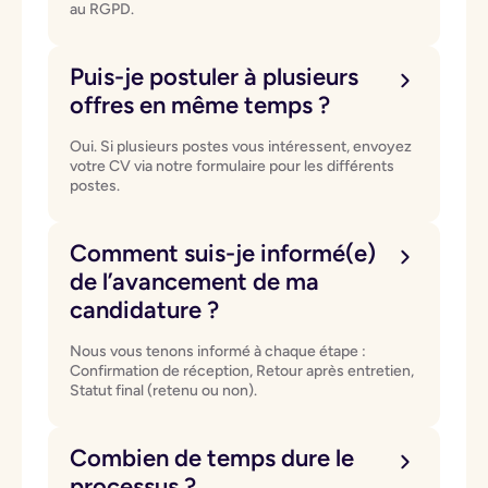
au RGPD.
Puis-je postuler à plusieurs
offres en même temps ?
Oui. Si plusieurs postes vous intéressent, envoyez
votre CV via notre formulaire pour les différents
postes.
Comment suis-je informé(e)
de l’avancement de ma
candidature ?
Nous vous tenons informé à chaque étape :
Confirmation de réception, Retour après entretien,
Statut final (retenu ou non).
Combien de temps dure le
processus ?