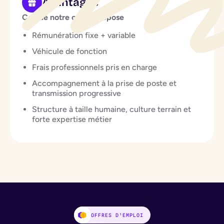
Avantages
Ce que notre client propose
Rémunération fixe + variable
Véhicule de fonction
Frais professionnels pris en charge
Accompagnement à la prise de poste et
transmission progressive
Structure à taille humaine, culture terrain et
forte expertise métier
OFFRES D’EMPLOI