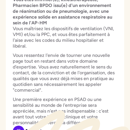
Pharmacien BPDO issu(e) d'un environnement
de réanimation ou de pneumologie, avec une
expérience solide en assistance respiratoire au
sein de l'AP-HM
Vous maîtrisez les dispositifs de ventilation (VNI,
VMI) et/ou la PPC, et vous êtes parfaitement à
l'aise avec les codes du milieu hospitalier et
libéral.
Vous ressentez l'envie de tourner une nouvelle
page tout en restant dans votre domaine
d'expertise. Vous avez naturellement le sens du
contact, de la conviction et de l'organisation, des
qualités que vous avez déjà mises en pratique au
quotidien sans nécessairement les appeler
"commercial".
Une première expérience en PSAD ou une
sensibilité au monde de l'entreprise sera
appréciée, mais n'est pas indispensable : c'est
avant tout votre bagage clinique et votre
personnalité qui feront la différence.