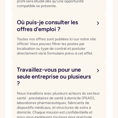
profil sera étudié dès qu’une opportunité
compatible se présente.
Où puis-je consulter les
offres d’emploi ?
Toutes nos offres sont publiées ici sur notre site
officiel. Vous pouvez filtrer les postes par
localisation ou type de contrat et postuler
directement via le formulaire prévu à cet effet.
Travaillez-vous pour une
seule entreprise ou plusieurs
?
Nous travaillons avec plusieurs acteurs du secteur
santé : prestataires de santé à domicile (PSAD),
laboratoires pharmaceutiques, fabricants de
dispositifs médicaux, et structures de soins à
domicile. Chaque mission est confidentielle et
nous vous expliquons toujours pour quel type