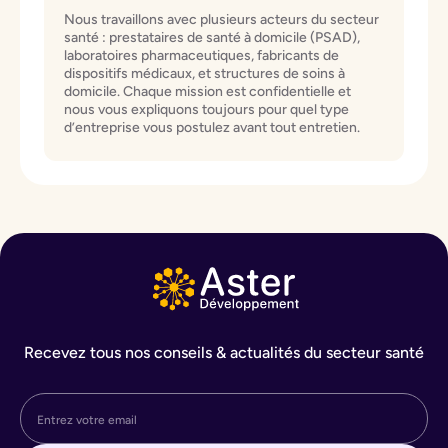
Nous travaillons avec plusieurs acteurs du secteur
santé : prestataires de santé à domicile (PSAD),
laboratoires pharmaceutiques, fabricants de
dispositifs médicaux, et structures de soins à
domicile. Chaque mission est confidentielle et
nous vous expliquons toujours pour quel type
d’entreprise vous postulez avant tout entretien.
Recevez tous nos conseils & actualités du secteur santé