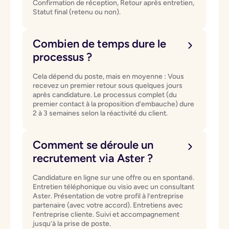
Confirmation de réception, Retour après entretien,
Statut final (retenu ou non).
Combien de temps dure le
processus ?
Cela dépend du poste, mais en moyenne : Vous
recevez un premier retour sous quelques jours
après candidature. Le processus complet (du
premier contact à la proposition d’embauche) dure
2 à 3 semaines selon la réactivité du client.
Comment se déroule un
recrutement via Aster ?
Candidature en ligne sur une offre ou en spontané.
Entretien téléphonique ou visio avec un consultant
Aster. Présentation de votre profil à l’entreprise
partenaire (avec votre accord). Entretiens avec
l’entreprise cliente. Suivi et accompagnement
jusqu’à la prise de poste.