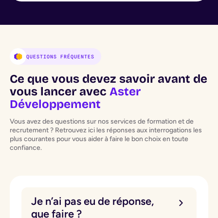
QUESTIONS FRÉQUENTES
Ce que vous devez savoir avant de
vous lancer avec
Aster
Développement
Vous avez des questions sur nos services de formation et de
recrutement ? Retrouvez ici les réponses aux interrogations les
plus courantes pour vous aider à faire le bon choix en toute
confiance.
Je n’ai pas eu de réponse,
que faire ?