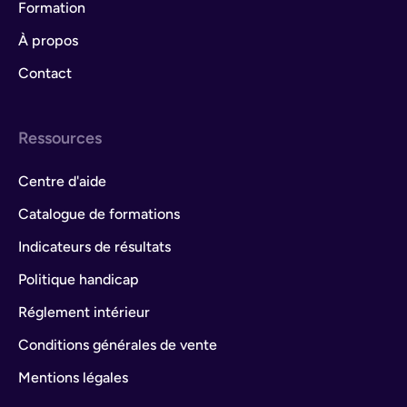
Formation
À propos
Contact
Ressources
Centre d'aide
Catalogue de formations
Indicateurs de résultats
Politique handicap
Réglement intérieur
Conditions générales de vente
Mentions légales