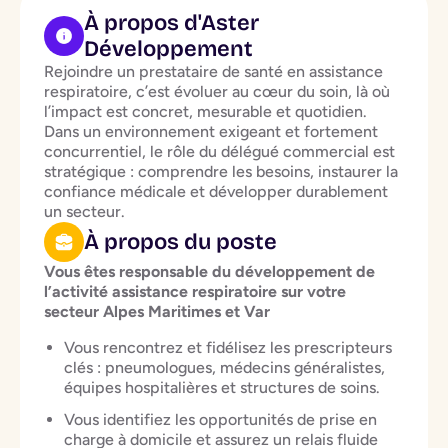
À propos d'Aster
Développement
Rejoindre un prestataire de santé en assistance
respiratoire, c’est évoluer au cœur du soin, là où
l’impact est concret, mesurable et quotidien.
Dans un environnement exigeant et fortement
concurrentiel, le rôle du délégué commercial est
stratégique : comprendre les besoins, instaurer la
confiance médicale et développer durablement
un secteur.
À propos du poste
Vous êtes responsable du développement de
l’activité assistance respiratoire sur votre
secteur Alpes Maritimes et Var
Vous rencontrez et fidélisez les prescripteurs
clés : pneumologues, médecins généralistes,
équipes hospitalières et structures de soins.
Vous identifiez les opportunités de prise en
charge à domicile et assurez un relais fluide