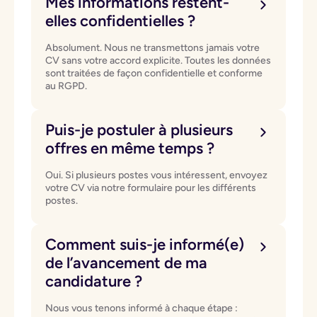
Mes informations restent-
elles confidentielles ?
Absolument. Nous ne transmettons jamais votre
CV sans votre accord explicite. Toutes les données
sont traitées de façon confidentielle et conforme
au RGPD.
Puis-je postuler à plusieurs
offres en même temps ?
Oui. Si plusieurs postes vous intéressent, envoyez
votre CV via notre formulaire pour les différents
postes.
Comment suis-je informé(e)
de l’avancement de ma
candidature ?
Nous vous tenons informé à chaque étape :