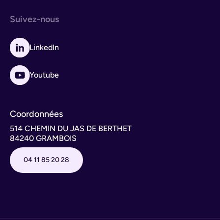
Suivez-nous
LinkedIn
Youtube
Coordonnées
514 CHEMIN DU JAS DE BERTHET
84240 GRAMBOIS
04 11 85 20 28