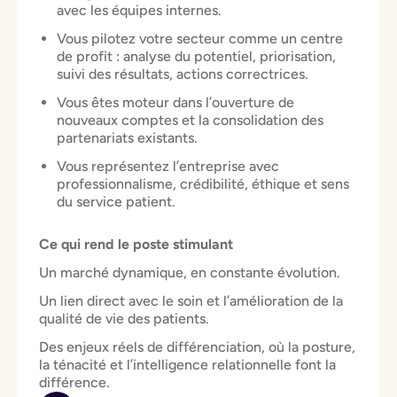
avec les équipes internes.
Vous pilotez votre secteur comme un centre
de profit : analyse du potentiel, priorisation,
suivi des résultats, actions correctrices.
Vous êtes moteur dans l’ouverture de
nouveaux comptes et la consolidation des
partenariats existants.
Vous représentez l’entreprise avec
professionnalisme, crédibilité, éthique et sens
du service patient.
Ce qui rend le poste stimulant
Un marché dynamique, en constante évolution.
Un lien direct avec le soin et l’amélioration de la
qualité de vie des patients.
Des enjeux réels de différenciation, où la posture,
la ténacité et l’intelligence relationnelle font la
différence.