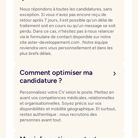
Nous répondons à toutes les candidatures, sans
exception. Si vous n’avez pas encore reçu de
retour après 7 jours, il est possible qu’un délai de
traitement soit en cours ou qu’un message se soit
perdu. Dans ce cas, n’hésitez pas à nous relancer
via le formulaire de contact disponible sur notre
site aster-developpement.com . Notre équipe
reviendra vers vous personnellement et dans les
plus brefs délais.
Comment optimiser ma
candidature ?
Personnalisez votre CV selon le poste. Mettez en
avant vos compétences médicales, relationnelles
et organisationnelles. Soyez précis sur vos
disponibilités et mobilité géographique. Et surtout,
restez authentique : nous recrutons des
personnes avant tout.