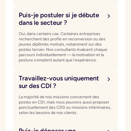
Puis-je postuler si je débute
dans le secteur ?
Oui, dans certains cas. Certaines entreprises
recherchent des profils en reconversion ou des
jeunes diplômés motivés, notamment sur des
postes terrain. Nos consultants évaluent chaque
parcours individuellement — la motivation et la
posture comptent autant que l’expérience.
Travaillez-vous uniquement
sur des CDI ?
La majorité de nos missions concernent des
postes en CDI, mais nous pouvons aussi proposer
ponctuellement des CDD ou missions intérimaires,
selon les besoins de nos clients.
Puis-je déposer une